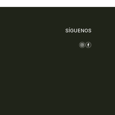
SÍGUENOS