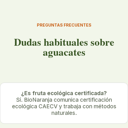
PREGUNTAS FRECUENTES
Dudas habituales sobre
aguacates
¿Es fruta ecológica certificada?
Sí. BioNaranja comunica certificación
ecológica CAECV y trabaja con métodos
naturales.