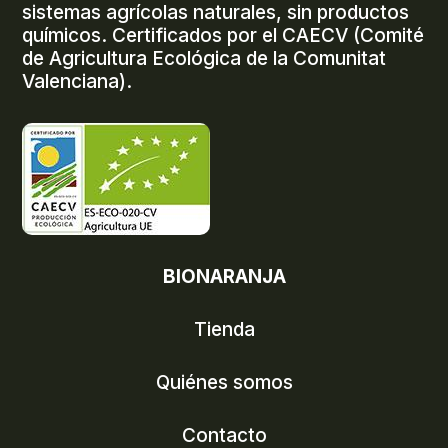
sistemas agrícolas naturales, sin productos
químicos. Certificados por el CAECV (Comité
de Agricultura Ecológica de la Comunitat
Valenciana).
BIONARANJA
Tienda
Quiénes somos
Contacto