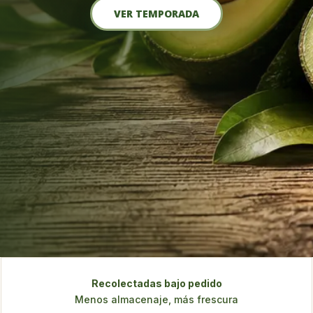
VER TEMPORADA
Recolectadas bajo pedido
Menos almacenaje, más frescura