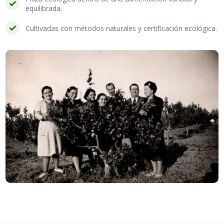
equilibrada.
Cultivadas con métodos naturales y certificación ecológica.