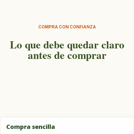
COMPRA CON CONFIANZA
Lo que debe quedar claro
antes de comprar
Compra sencilla