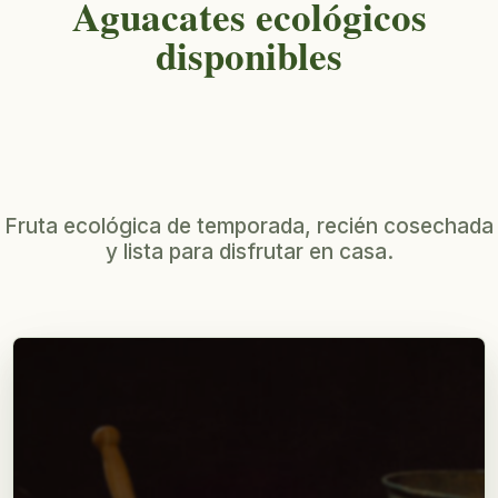
Aguacates ecológicos
disponibles
Fruta ecológica de temporada, recién cosechada
y lista para disfrutar en casa.