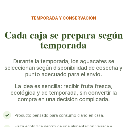
TEMPORADA Y CONSERVACIÓN
Cada caja se prepara según
temporada
Durante la temporada, los aguacates se
seleccionan según disponibilidad de cosecha y
punto adecuado para el envío.
La idea es sencilla: recibir fruta fresca,
ecológica y de temporada, sin convertir la
compra en una decisión complicada.
Producto pensado para consumo diario en casa.
Fruta ecológica dentro de una alimentación variada y