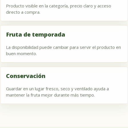
Producto visible en la categoría, precio claro y acceso
directo a compra.
Fruta de temporada
La disponibilidad puede cambiar para servir el producto en
buen momento.
Conservación
Guardar en un lugar fresco, seco y ventilado ayuda a
mantener la fruta mejor durante más tiempo.