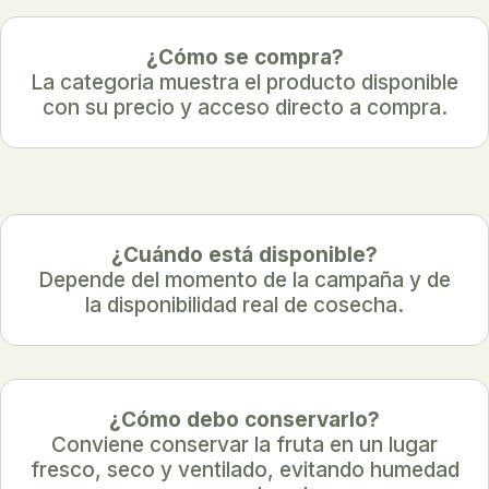
¿Cómo se compra?
La categoria muestra el producto disponible
con su precio y acceso directo a compra.
¿Cuándo está disponible?
Depende del momento de la campaña y de
la disponibilidad real de cosecha.
¿Cómo debo conservarlo?
Conviene conservar la fruta en un lugar
fresco, seco y ventilado, evitando humedad