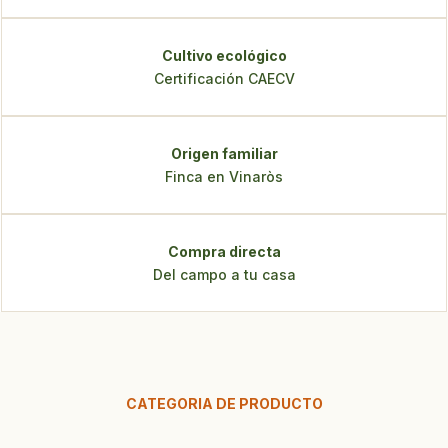
Cultivo ecológico
Certificación CAECV
Origen familiar
Finca en Vinaròs
Compra directa
Del campo a tu casa
CATEGORIA DE PRODUCTO