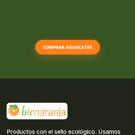
COMPRAR AGUACATES
Productos con el sello ecológico. Usamos