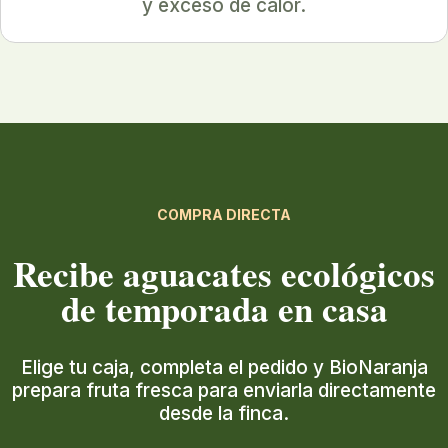
y exceso de calor.
COMPRA DIRECTA
Recibe aguacates ecológicos
de temporada en casa
Elige tu caja, completa el pedido y BioNaranja
prepara fruta fresca para enviarla directamente
desde la finca.